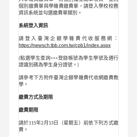
個別繳費單與學雜費繳費單，請登入學校校務
資訊系統並勾選繳費單類別。
系統登入資訊
請登入臺灣企銀學雜費代收服務網：
https://newsch.tbb.com.tw/cpb1/index.aspx
(點選學生查詢>>>登錄帳號為學生學號及通行
證識別碼為學生身分證號。)
請參考下方附件臺灣企銀學雜費代收網繳費教
學。
繳費方式及期限
繳費期限
請於115年2月13日（星期五）前依下列方式繳
費。