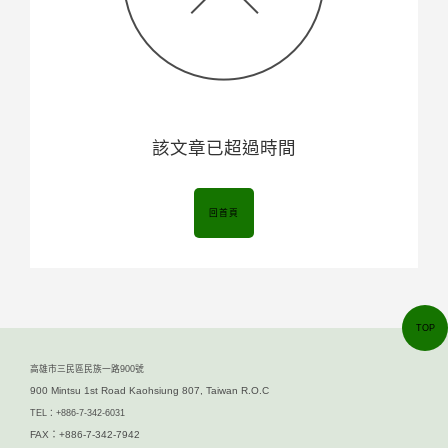
該文章已超過時間
回首頁
TOP
高雄市三民區民族一路900號
900 Mintsu 1st Road Kaohsiung 807, Taiwan R.O.C
TEL：+886-7-342-6031
FAX：+886-7-342-7942