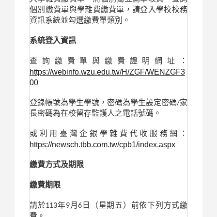
個別繳費單與學雜費繳費單，請登入學校校務
資訊系統並勾選繳費單類別。
系統登入資訊
查詢繳費單與繳費證明網址：
https://webinfo.wzu.edu.tw/H/ZGF/WENZGF3
00
登錄帳號為學生學號，密碼為學生設定密碼/家
長密碼為在校留存監護人之電話號碼。
或利用臺灣企銀學雜費代收服務網：
https://newsch.tbb.com.tw/cpb1/index.aspx
繳費方式及期限
繳費期限
請於113年9月6日（星期五）前依下列方式繳
費。