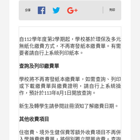
列印
分享
自112學年度第2學期起，學校基於環保及多元
無紙化繳費方式，不再寄發紙本繳費單。有需
要者請自行上系統列印紙本。
查詢及列印繳費單
學校將不再寄發紙本繳費單，如需查詢、列印
或下載繳費單與繳費證明，請自行上系統操
作，預計於113年8月1日開放查詢。
新生及轉學生請參閱註冊須知了解繳費日期。
其他收費項目
住宿費、境外生健保費等額外收費項目不再併
入學雜費繳費單，將個別獨立開單收費。查詢